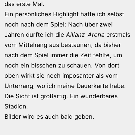
das erste Mal.
Ein persönliches Highlight hatte ich selbst
noch nach dem Spiel: Nach über zwei
Jahren durfte ich die
Allianz-Arena
erstmals
vom Mittelrang aus bestaunen, da bisher
nach dem Spiel immer die Zeit fehlte, um
noch ein bisschen zu schauen. Von dort
oben wirkt sie noch imposanter als vom
Unterrang, wo ich meine Dauerkarte habe.
Die Sicht ist großartig. Ein wunderbares
Stadion.
Bilder wird es auch bald geben.