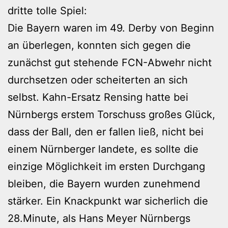
dritte tolle Spiel:
Die Bayern waren im 49. Derby von Beginn
an überlegen, konnten sich gegen die
zunächst gut stehende FCN-Abwehr nicht
durchsetzen oder scheiterten an sich
selbst. Kahn-Ersatz Rensing hatte bei
Nürnbergs erstem Torschuss großes Glück,
dass der Ball, den er fallen ließ, nicht bei
einem Nürnberger landete, es sollte die
einzige Möglichkeit im ersten Durchgang
bleiben, die Bayern wurden zunehmend
stärker. Ein Knackpunkt war sicherlich die
28.Minute, als Hans Meyer Nürnbergs