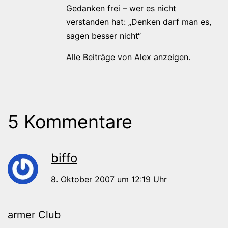
Gedanken frei – wer es nicht
verstanden hat: „Denken darf man es,
sagen besser nicht“
Alle Beiträge von Alex anzeigen.
5 Kommentare
biffo
8. Oktober 2007 um 12:19 Uhr
armer Club