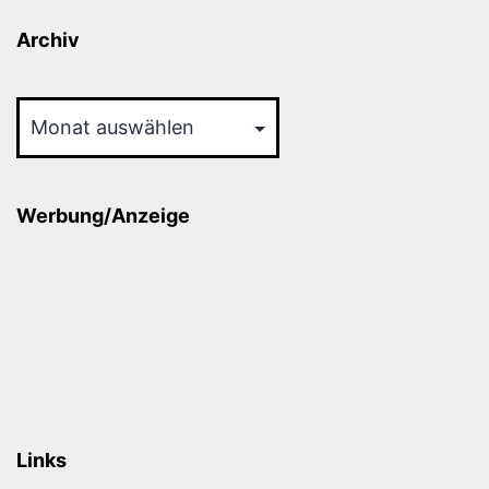
Archiv
Archiv
Werbung/Anzeige
Links