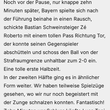
Noch vor der Pause, nur knappe zehn
Minuten später, Bayern spielte sich nach
der Führung beinahe in einen Rausch,
schickte Bastian Schweinsteiger Zé
Roberto mit einem tollen Pass Richtung Tor,
der konnte seinen Gegenspieler
abschütteln und schoss den Ball von der
Strafraumgrenze unhaltbar zum 2-0 ein.
Eine tolle erste Halbzeit.
In der zweiten Hälfte ging es in ähnlicher
Form weiter. Wir haben teilweise Spielzüge
gesehen, wo wir nur noch begeistert mit
der Zunge schnalzen konnten. Fantastisch!