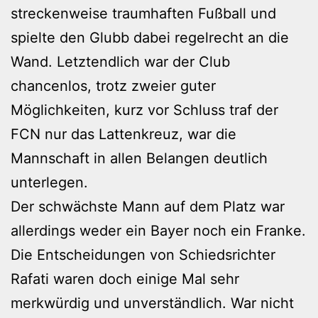
streckenweise traumhaften Fußball und
spielte den Glubb dabei regelrecht an die
Wand. Letztendlich war der Club
chancenlos, trotz zweier guter
Möglichkeiten, kurz vor Schluss traf der
FCN nur das Lattenkreuz, war die
Mannschaft in allen Belangen deutlich
unterlegen.
Der schwächste Mann auf dem Platz war
allerdings weder ein Bayer noch ein Franke.
Die Entscheidungen von Schiedsrichter
Rafati waren doch einige Mal sehr
merkwürdig und unverständlich. War nicht