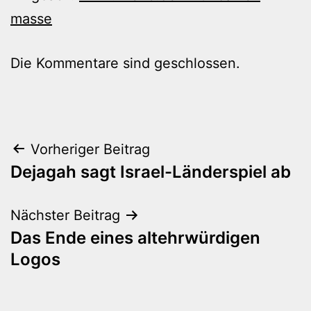
masse
Die Kommentare sind geschlossen.
Beitragsnavigation
Vorheriger Beitrag
Dejagah sagt Israel-Länderspiel ab
Nächster Beitrag
Das Ende eines altehrwürdigen
Logos