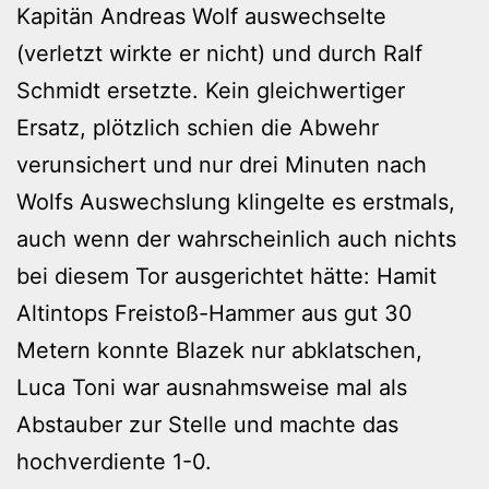
Kapitän Andreas Wolf auswechselte
(verletzt wirkte er nicht) und durch Ralf
Schmidt ersetzte. Kein gleichwertiger
Ersatz, plötzlich schien die Abwehr
verunsichert und nur drei Minuten nach
Wolfs Auswechslung klingelte es erstmals,
auch wenn der wahrscheinlich auch nichts
bei diesem Tor ausgerichtet hätte: Hamit
Altintops Freistoß-Hammer aus gut 30
Metern konnte Blazek nur abklatschen,
Luca Toni war ausnahmsweise mal als
Abstauber zur Stelle und machte das
hochverdiente 1-0.