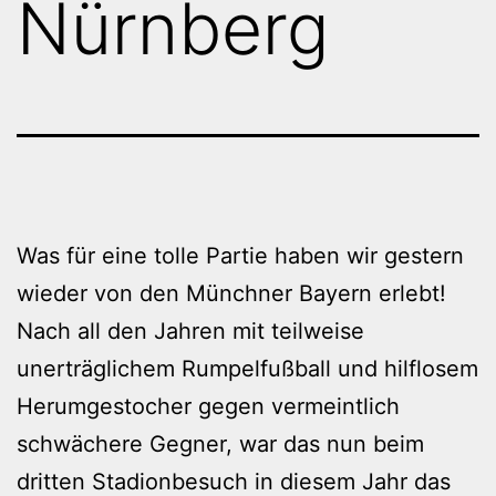
Nürnberg
Was für eine tolle Partie haben wir gestern
wieder von den Münchner Bayern erlebt!
Nach all den Jahren mit teilweise
unerträglichem Rumpelfußball und hilflosem
Herumgestocher gegen vermeintlich
schwächere Gegner, war das nun beim
dritten Stadionbesuch in diesem Jahr das