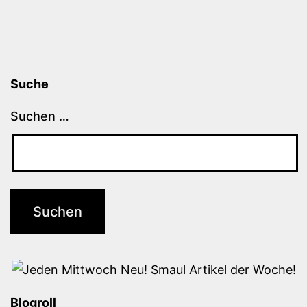
Suche
Suchen …
Blogroll