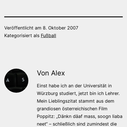
Veröffentlicht am
8. Oktober 2007
Kategorisiert als
Fußball
Von Alex
Einst habe ich an der Universität in
Würzburg studiert, jetzt bin ich Lehrer.
Mein Lieblingszitat stammt aus dem
grandiosen österreichischen Film
Poppitz: „Dänkn däaf mass, soogn liaba
neet“ – schließlich sind zumindest die