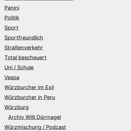
Panini
Politik
Sport
Sportfreundlich
Straßenverkehr
Total bescheuert
Uni / Schule
Vespa
Würzburcher im Exil
Würzburcher in Peru
Würzburg
Archiv Willi Dürrnagel
Würzmischung / Podcast