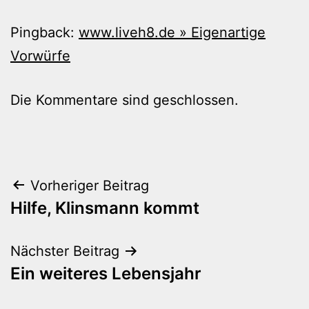
Pingback:
www.liveh8.de » Eigenartige
Vorwürfe
Die Kommentare sind geschlossen.
Beitragsnavigation
Vorheriger Beitrag
Hilfe, Klinsmann kommt
Nächster Beitrag
Ein weiteres Lebensjahr