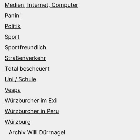
Medien, Internet, Computer
Panini
Politik
Sport
Sportfreundlich
Straßenverkehr
Total bescheuert
Uni / Schule
Vespa
Würzburcher im Exil
Würzburcher in Peru
Würzburg
Archiv Willi Dürrnagel