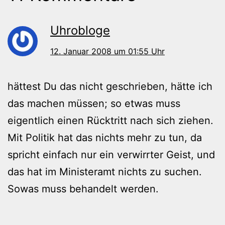
Uhrobloge
12. Januar 2008 um 01:55 Uhr
hättest Du das nicht geschrieben, hätte ich
das machen müssen; so etwas muss
eigentlich einen Rücktritt nach sich ziehen.
Mit Politik hat das nichts mehr zu tun, da
spricht einfach nur ein verwirrter Geist, und
das hat im Ministeramt nichts zu suchen.
Sowas muss behandelt werden.