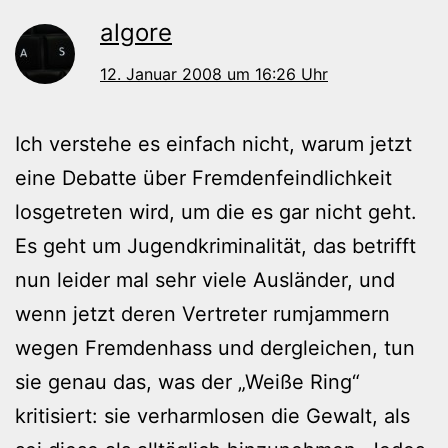
algore
12. Januar 2008 um 16:26 Uhr
Ich verstehe es einfach nicht, warum jetzt
eine Debatte über Fremdenfeindlichkeit
losgetreten wird, um die es gar nicht geht.
Es geht um Jugendkriminalität, das betrifft
nun leider mal sehr viele Ausländer, und
wenn jetzt deren Vertreter rumjammern
wegen Fremdenhass und dergleichen, tun
sie genau das, was der „Weiße Ring“
kritisiert: sie verharmlosen die Gewalt, als