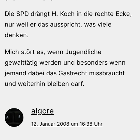
Die SPD drängt H. Koch in die rechte Ecke,
nur weil er das ausspricht, was viele
denken.
Mich stört es, wenn Jugendliche
gewalttätig werden und besonders wenn
jemand dabei das Gastrecht missbraucht
und weiterhin bleiben darf.
algore
12. Januar 2008 um 16:38 Uhr