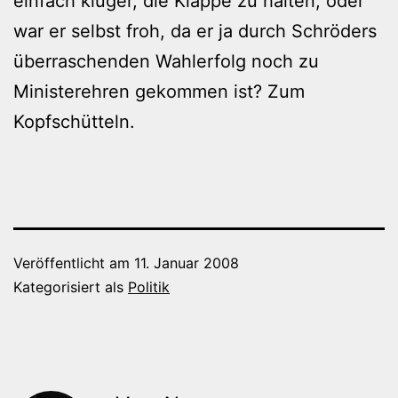
einfach klüger, die Klappe zu halten, oder
war er selbst froh, da er ja durch Schröders
überraschenden Wahlerfolg noch zu
Ministerehren gekommen ist? Zum
Kopfschütteln.
Veröffentlicht am
11. Januar 2008
Kategorisiert als
Politik