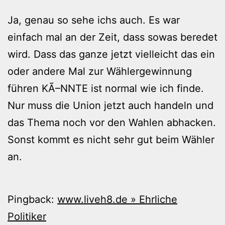
Ja, genau so sehe ichs auch. Es war
einfach mal an der Zeit, dass sowas beredet
wird. Dass das ganze jetzt vielleicht das ein
oder andere Mal zur Wählergewinnung
führen KÃ–NNTE ist normal wie ich finde.
Nur muss die Union jetzt auch handeln und
das Thema noch vor den Wahlen abhacken.
Sonst kommt es nicht sehr gut beim Wähler
an.
Pingback:
www.liveh8.de » Ehrliche
Politiker