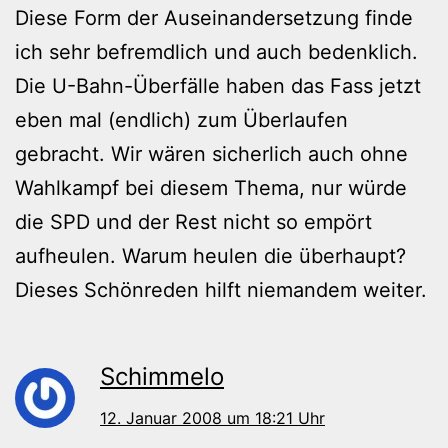
Diese Form der Auseinandersetzung finde
ich sehr befremdlich und auch bedenklich.
Die U-Bahn-Überfälle haben das Fass jetzt
eben mal (endlich) zum Überlaufen
gebracht. Wir wären sicherlich auch ohne
Wahlkampf bei diesem Thema, nur würde
die SPD und der Rest nicht so empört
aufheulen. Warum heulen die überhaupt?
Dieses Schönreden hilft niemandem weiter.
Schimmelo
12. Januar 2008 um 18:21 Uhr