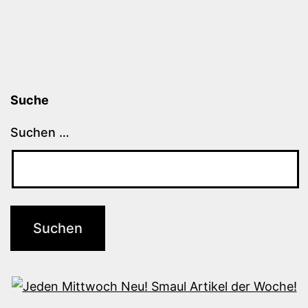
Suche
Suchen …