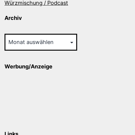
Würzmischung / Podcast
Archiv
Archiv
Werbung/Anzeige
Links