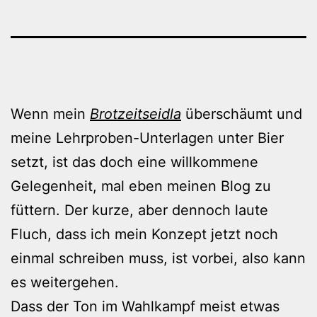
Wenn mein
Brotzeitseidla
überschäumt und
meine Lehrproben-Unterlagen unter Bier
setzt, ist das doch eine willkommene
Gelegenheit, mal eben meinen Blog zu
füttern. Der kurze, aber dennoch laute
Fluch, dass ich mein Konzept jetzt noch
einmal schreiben muss, ist vorbei, also kann
es weitergehen.
Dass der Ton im Wahlkampf meist etwas