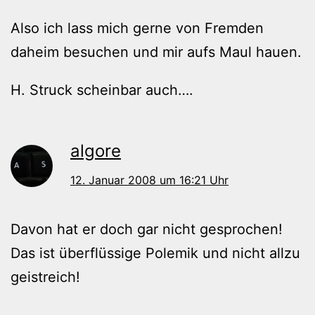
Also ich lass mich gerne von Fremden
daheim besuchen und mir aufs Maul hauen.
H. Struck scheinbar auch….
algore
12. Januar 2008 um 16:21 Uhr
Davon hat er doch gar nicht gesprochen!
Das ist überflüssige Polemik und nicht allzu
geistreich!