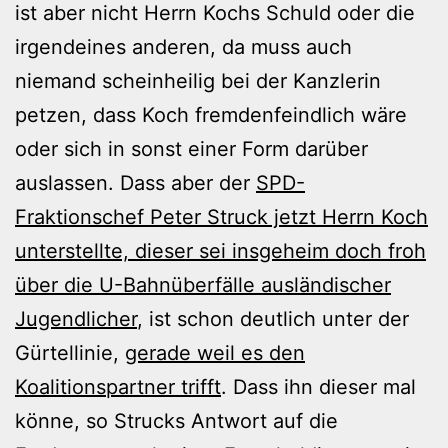
ist aber nicht Herrn Kochs Schuld oder die
irgendeines anderen, da muss auch
niemand scheinheilig bei der Kanzlerin
petzen, dass Koch fremdenfeindlich wäre
oder sich in sonst einer Form darüber
auslassen. Dass aber der
SPD-
Fraktionschef Peter Struck jetzt Herrn Koch
unterstellte, dieser sei insgeheim doch froh
über die U-Bahnüberfälle ausländischer
Jugendlicher
, ist schon deutlich unter der
Gürtellinie,
gerade weil es den
Koalitionspartner trifft
. Dass ihn dieser mal
könne, so Strucks Antwort auf die