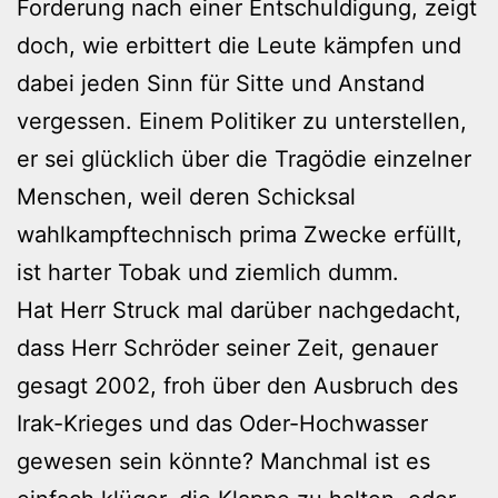
Forderung nach einer Entschuldigung, zeigt
doch, wie erbittert die Leute kämpfen und
dabei jeden Sinn für Sitte und Anstand
vergessen. Einem Politiker zu unterstellen,
er sei glücklich über die Tragödie einzelner
Menschen, weil deren Schicksal
wahlkampftechnisch prima Zwecke erfüllt,
ist harter Tobak und ziemlich dumm.
Hat Herr Struck mal darüber nachgedacht,
dass Herr Schröder seiner Zeit, genauer
gesagt 2002, froh über den Ausbruch des
Irak-Krieges und das Oder-Hochwasser
gewesen sein könnte? Manchmal ist es