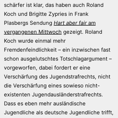
schärfer ist klar, das haben auch Roland
Koch und Brigitte Zypries in Frank
Plasbergs Sendung
Hart aber fair
am
vergangenen Mittwoch
gezeigt. Roland
Koch wurde einmal mehr
Fremdenfeindlichkeit – ein inzwischen fast
schon ausgelutschtes Totschlagargument –
vorgeworfen, dabei fordert er eine
Verschärfung des Jugendstrafrechts, nicht
die Verschärfung eines sowieso nicht-
existenten Jugendausländerstrafrechts.
Dass es eben mehr ausländische
Jugendliche als deutsche Jugendliche trifft,