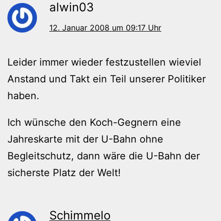
alwin03
12. Januar 2008 um 09:17 Uhr
Leider immer wieder festzustellen wieviel
Anstand und Takt ein Teil unserer Politiker
haben.
Ich wünsche den Koch-Gegnern eine
Jahreskarte mit der U-Bahn ohne
Begleitschutz, dann wäre die U-Bahn der
sicherste Platz der Welt!
Schimmelo