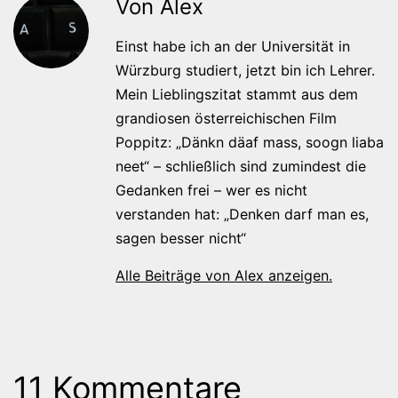
Von Alex
Einst habe ich an der Universität in
Würzburg studiert, jetzt bin ich Lehrer.
Mein Lieblingszitat stammt aus dem
grandiosen österreichischen Film
Poppitz: „Dänkn däaf mass, soogn liaba
neet“ – schließlich sind zumindest die
Gedanken frei – wer es nicht
verstanden hat: „Denken darf man es,
sagen besser nicht“
Alle Beiträge von Alex anzeigen.
11 Kommentare