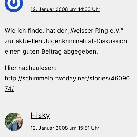
12. Januar 2008 um 14:33 Uhr
Wie ich finde, hat der „Weisser Ring e.V.“
zur aktuellen Jugenkriminalität-Diskussion
einen guten Beitrag abgegeben.
Hier nachzulesen:
http://schimmelo.twoday.net/stories/46090
74/
Hisky
12. Januar 2008 um 15:51 Uhr