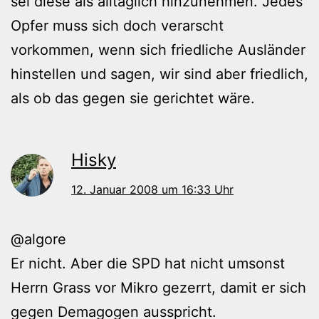
sei diese als alltäglich hinzunehmen. Jedes
Opfer muss sich doch verarscht
vorkommen, wenn sich friedliche Ausländer
hinstellen und sagen, wir sind aber friedlich,
als ob das gegen sie gerichtet wäre.
Hisky
12. Januar 2008 um 16:33 Uhr
@algore
Er nicht. Aber die SPD hat nicht umsonst
Herrn Grass vor Mikro gezerrt, damit er sich
gegen Demagogen ausspricht.