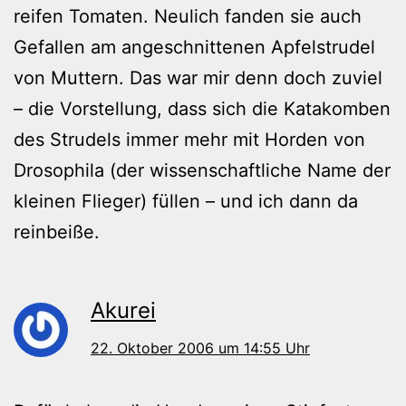
reifen Tomaten. Neulich fanden sie auch
Gefallen am angeschnittenen Apfelstrudel
von Muttern. Das war mir denn doch zuviel
– die Vorstellung, dass sich die Katakomben
des Strudels immer mehr mit Horden von
Drosophila (der wissenschaftliche Name der
kleinen Flieger) füllen – und ich dann da
reinbeiße.
Akurei
22. Oktober 2006 um 14:55 Uhr