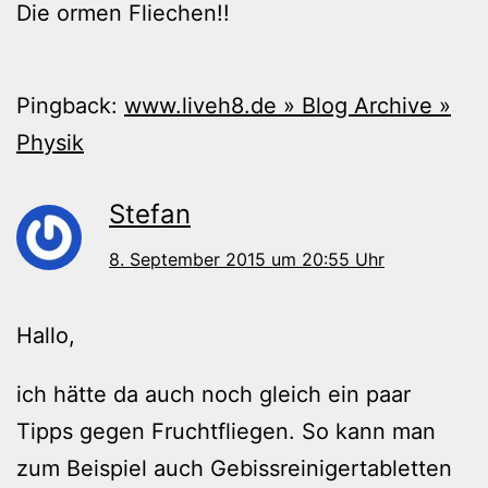
Die ormen Fliechen!!
Pingback:
www.liveh8.de » Blog Archive »
Physik
Stefan
8. September 2015 um 20:55 Uhr
Hallo,
ich hätte da auch noch gleich ein paar
Tipps gegen Fruchtfliegen. So kann man
zum Beispiel auch Gebissreinigertabletten