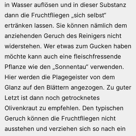
in Wasser auflösen und in dieser Substanz
dann die Fruchtfliegen „sich selbst“
ertränken lassen. Sie können nämlich dem
anziehenden Geruch des Reinigers nicht
widerstehen. Wer etwas zum Gucken haben
möchte kann auch eine fleischfressende
Pflanze wie den „Sonnentau“ verwenden.
Hier werden die Plagegeister von dem
Glanz auf den Blättern angezogen. Zu guter
Letzt ist dann noch getrocknetes
Olivenkraut zu empfehlen. Den typischen
Geruch können die Fruchtfliegen nicht
ausstehen und verziehen sich so nach ein