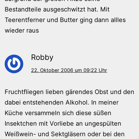
Bestandteile ausgeschwitzt hat. Mit
Teerentferner und Butter ging dann allles
wieder raus
Robby
22. Oktober 2006 um 09:22 Uhr
Fruchtfliegen lieben gärendes Obst und den
dabei entstehenden Alkohol. In meiner
Küche versammeln sich diese süßen
Insektchen mit Vorliebe an ungespülten
Weißwein- und Sektgläsern oder bei den