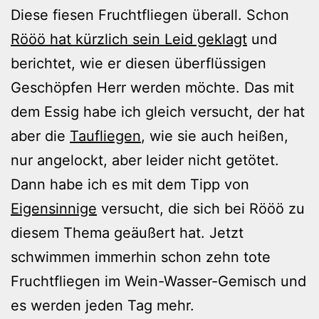
Diese fiesen Fruchtfliegen überall. Schon
Rööö hat kürzlich sein Leid geklagt
und
berichtet, wie er diesen überflüssigen
Geschöpfen Herr werden möchte. Das mit
dem Essig habe ich gleich versucht, der hat
aber die
Taufliegen
, wie sie auch heißen,
nur angelockt, aber leider nicht getötet.
Dann habe ich es mit dem Tipp von
Eigensinnige
versucht, die sich bei Rööö zu
diesem Thema geäußert hat. Jetzt
schwimmen immerhin schon zehn tote
Fruchtfliegen im Wein-Wasser-Gemisch und
es werden jeden Tag mehr.