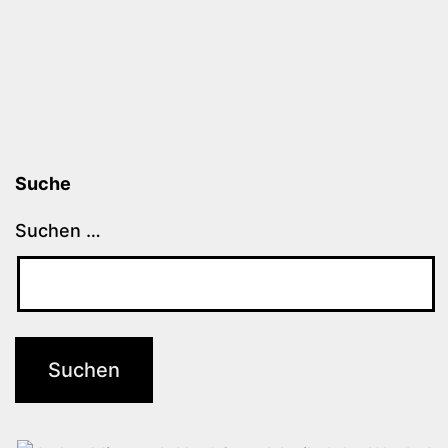
Suche
Suchen …