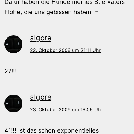
Dafür haben die Hunde meines Stiefvaters
Flöhe, die uns gebissen haben. =
algore
22. Oktober 2006 um 21:11 Uhr
27!!!
algore
23. Oktober 2006 um 19:59 Uhr
41!!! Ist das schon exponentielles