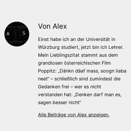
Von Alex
Einst habe ich an der Universität in
Würzburg studiert, jetzt bin ich Lehrer.
Mein Lieblingszitat stammt aus dem
grandiosen österreichischen Film
Poppitz: „Dänkn däaf mass, soogn liaba
neet“ – schließlich sind zumindest die
Gedanken frei – wer es nicht
verstanden hat: „Denken darf man es,
sagen besser nicht“
Alle Beiträge von Alex anzeigen.