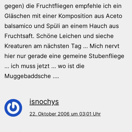
gegen) die Fruchtfliegen empfehle ich ein
Gläschen mit einer Komposition aus Aceto
balsamico und Spüli an einem Hauch aus
Fruchtsaft. Schöne Leichen und sieche
Kreaturen am nächsten Tag … Mich nervt
hier nur gerade eine gemeine Stubenfliege
… ich muss jetzt … wo ist die
Muggebaddsche ….
isnochys
22. Oktober 2006 um 03:01 Uhr