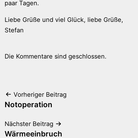
paar Tagen.
Liebe Grüße und viel Glück, liebe Grüße,
Stefan
Die Kommentare sind geschlossen.
Beitragsnavigation
Vorheriger Beitrag
Notoperation
Nächster Beitrag
Wärmeeinbruch