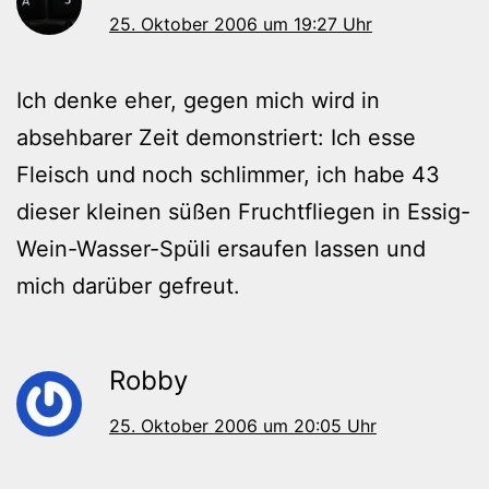
25. Oktober 2006 um 19:27 Uhr
Ich denke eher, gegen mich wird in
absehbarer Zeit demonstriert: Ich esse
Fleisch und noch schlimmer, ich habe 43
dieser kleinen süßen Fruchtfliegen in Essig-
Wein-Wasser-Spüli ersaufen lassen und
mich darüber gefreut.
Robby
25. Oktober 2006 um 20:05 Uhr