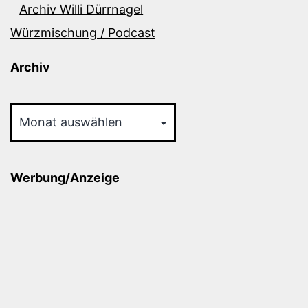
Archiv Willi Dürrnagel
Würzmischung / Podcast
Archiv
Archiv
Werbung/Anzeige