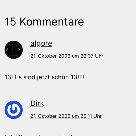
15 Kommentare
algore
21. Oktober 2006 um 22:37 Uhr
13! Es sind jetzt schon 13!!!!
Dirk
21. Oktober 2006 um 23:11 Uhr