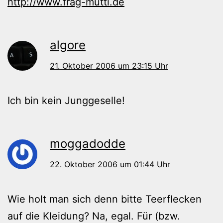
http://www.frag-mutti.de
algore
21. Oktober 2006 um 23:15 Uhr
Ich bin kein Junggeselle!
moggadodde
22. Oktober 2006 um 01:44 Uhr
Wie holt man sich denn bitte Teerflecken
auf die Kleidung? Na, egal. Für (bzw.