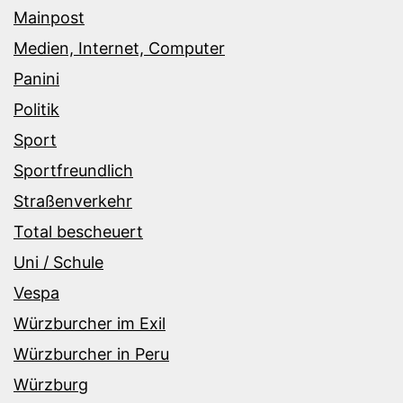
Mainpost
Medien, Internet, Computer
Panini
Politik
Sport
Sportfreundlich
Straßenverkehr
Total bescheuert
Uni / Schule
Vespa
Würzburcher im Exil
Würzburcher in Peru
Würzburg