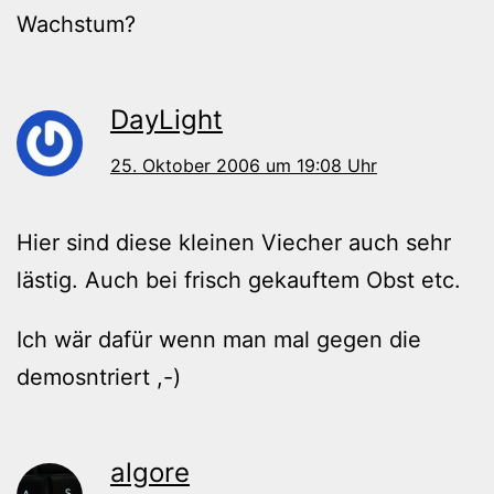
Wachstum?
DayLight
25. Oktober 2006 um 19:08 Uhr
Hier sind diese kleinen Viecher auch sehr
lästig. Auch bei frisch gekauftem Obst etc.
Ich wär dafür wenn man mal gegen die
demosntriert ,-)
algore