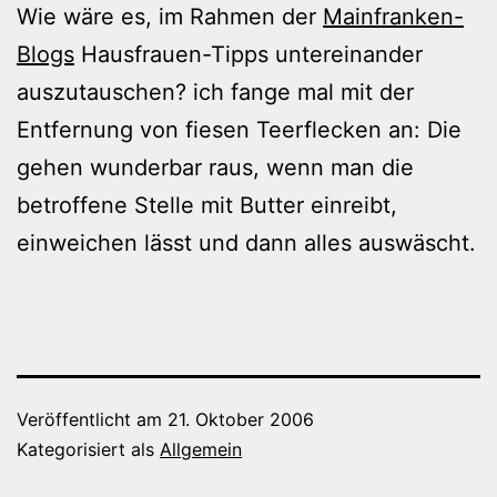
Wie wäre es, im Rahmen der
Mainfranken-
Blogs
Hausfrauen-Tipps untereinander
auszutauschen? ich fange mal mit der
Entfernung von fiesen Teerflecken an: Die
gehen wunderbar raus, wenn man die
betroffene Stelle mit Butter einreibt,
einweichen lässt und dann alles auswäscht.
Veröffentlicht am
21. Oktober 2006
Kategorisiert als
Allgemein