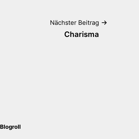
Nächster Beitrag
Charisma
Blogroll