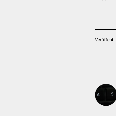
Veröffentl