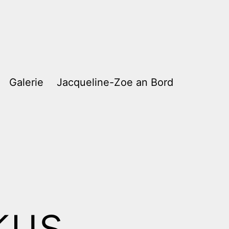
Galerie
Jacqueline-Zoe an Bord
kus