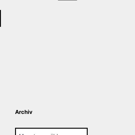
Archiv
Archiv