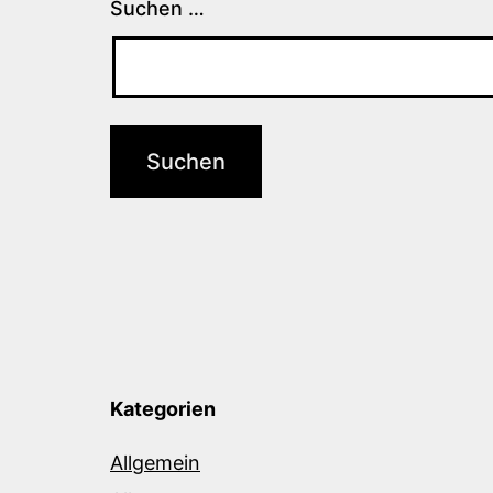
Suchen …
Kategorien
Allgemein