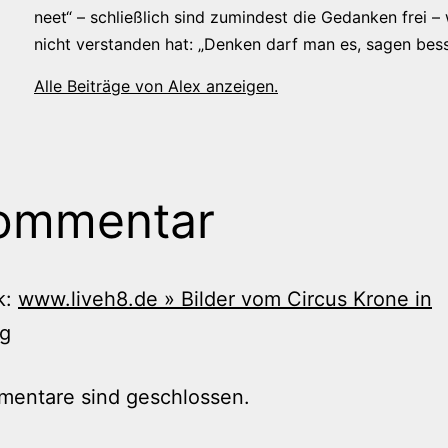
neet“ – schließlich sind zumindest die Gedanken frei –
nicht verstanden hat: „Denken darf man es, sagen bess
Alle Beiträge von Alex anzeigen.
ommentar
k:
www.liveh8.de » Bilder vom Circus Krone in
g
mentare sind geschlossen.