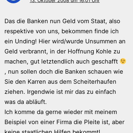
13. Oktober 2008 um 16:01 Uhr
Das die Banken nun Geld vom Staat, also
respektive von uns, bekommen finde ich
ein Unding! Hier wird/wurde Unsummen an
Geld verbrannt, in der Hoffnung Kohle zu
machen, gut letztendlich auch geschafft
, nun sollen doch die Banken schauen wie
Sie den Karren aus dem Scheiterhaufen
ziehen. Irgendwie ist mir das zu einfach
was da abläuft.
Ich komme da gerne wieder mit meinem
Beispiel von einer Firma die Pleite ist, aber
keine staatlichen Hilfen bekommt!