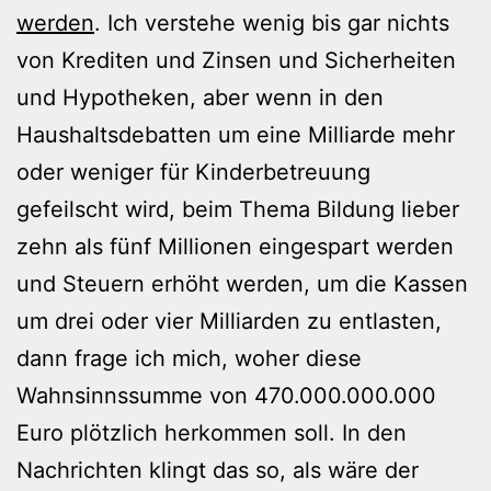
werden
. Ich verstehe wenig bis gar nichts
von Krediten und Zinsen und Sicherheiten
und Hypotheken, aber wenn in den
Haushaltsdebatten um eine Milliarde mehr
oder weniger für Kinderbetreuung
gefeilscht wird, beim Thema Bildung lieber
zehn als fünf Millionen eingespart werden
und Steuern erhöht werden, um die Kassen
um drei oder vier Milliarden zu entlasten,
dann frage ich mich, woher diese
Wahnsinnssumme von 470.000.000.000
Euro plötzlich herkommen soll. In den
Nachrichten klingt das so, als wäre der