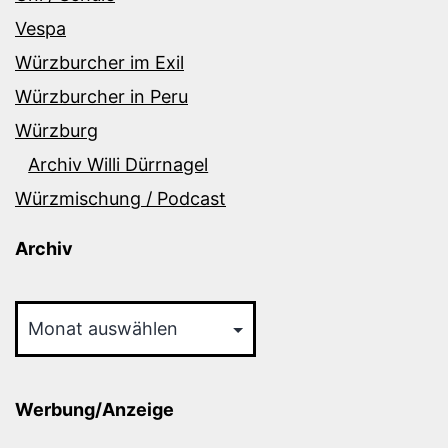
Vespa
Würzburcher im Exil
Würzburcher in Peru
Würzburg
Archiv Willi Dürrnagel
Würzmischung / Podcast
Archiv
Archiv
Werbung/Anzeige