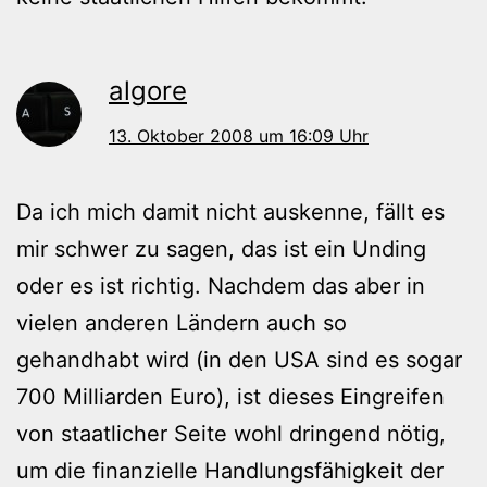
algore
13. Oktober 2008 um 16:09 Uhr
Da ich mich damit nicht auskenne, fällt es
mir schwer zu sagen, das ist ein Unding
oder es ist richtig. Nachdem das aber in
vielen anderen Ländern auch so
gehandhabt wird (in den USA sind es sogar
700 Milliarden Euro), ist dieses Eingreifen
von staatlicher Seite wohl dringend nötig,
um die finanzielle Handlungsfähigkeit der