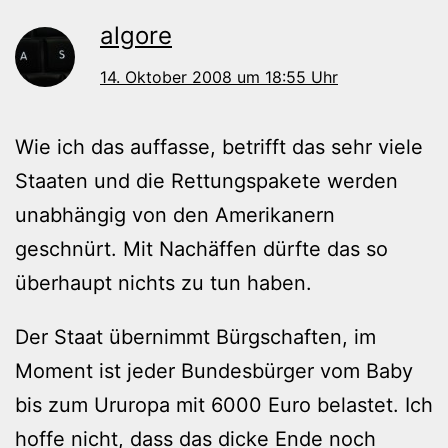
algore
14. Oktober 2008 um 18:55 Uhr
Wie ich das auffasse, betrifft das sehr viele
Staaten und die Rettungspakete werden
unabhängig von den Amerikanern
geschnürt. Mit Nachäffen dürfte das so
überhaupt nichts zu tun haben.
Der Staat übernimmt Bürgschaften, im
Moment ist jeder Bundesbürger vom Baby
bis zum Ururopa mit 6000 Euro belastet. Ich
hoffe nicht, dass das dicke Ende noch