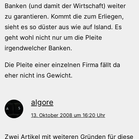
Banken (und damit der Wirtschaft) weiter
zu garantieren. Kommt die zum Erliegen,
sieht es so düster aus wie auf Island. Es
geht wohl nicht nur um die Pleite
irgendwelcher Banken.
Die Pleite einer einzelnen Firma fällt da
eher nicht ins Gewicht.
algore
13. Oktober 2008 um 16:20 Uhr
Zwei Artikel mit weiteren Gründen für diese