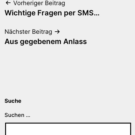
Beitragsnavigation
Vorheriger Beitrag
Wichtige Fragen per SMS…
Nächster Beitrag
Aus gegebenem Anlass
Suche
Suchen …