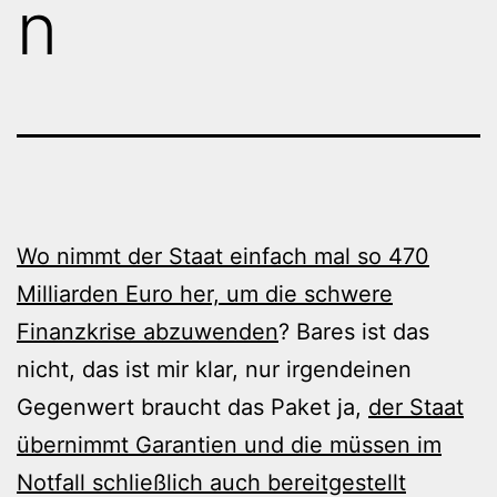
n
Wo nimmt der Staat einfach mal so 470
Milliarden Euro her, um die schwere
Finanzkrise abzuwenden
? Bares ist das
nicht, das ist mir klar, nur irgendeinen
Gegenwert braucht das Paket ja,
der Staat
übernimmt Garantien und die müssen im
Notfall schließlich auch bereitgestellt