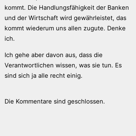
kommt. Die Handlungsfähigkeit der Banken
und der Wirtschaft wird gewährleistet, das
kommt wiederum uns allen zugute. Denke
ich.
Ich gehe aber davon aus, dass die
Verantwortlichen wissen, was sie tun. Es
sind sich ja alle recht einig.
Die Kommentare sind geschlossen.