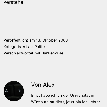
verstehe.
Veröffentlicht am
13. Oktober 2008
Kategorisiert als
Politik
Verschlagwortet mit
Bankenkrise
Von Alex
Einst habe ich an der Universität in
Würzburg studiert, jetzt bin ich Lehrer.