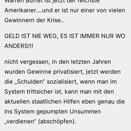
Warren Buffet ist jetzt der reichste
Amerikaner….und er ist nur einer von vielen
Gewinnern der Krise..
GELD IST NIE WEG, ES IST IMMER NUR WO
ANDERS!!!
nicht vergessen, in den letzten Jahren
wurden Gewinne privatisiert, jetzt werden
die „Schulden“ sozialisiert, wenn man im
System trittsicher ist, kann man mit den
aktuellen staatlichen Hilfen eben genau die
ins System gepumpten Unsummen
„verdienen“ (abschöpfen).