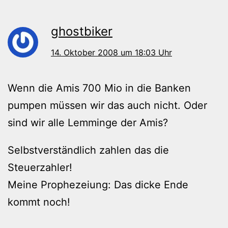
ghostbiker
14. Oktober 2008 um 18:03 Uhr
Wenn die Amis 700 Mio in die Banken
pumpen müssen wir das auch nicht. Oder
sind wir alle Lemminge der Amis?
Selbstverständlich zahlen das die
Steuerzahler!
Meine Prophezeiung: Das dicke Ende
kommt noch!