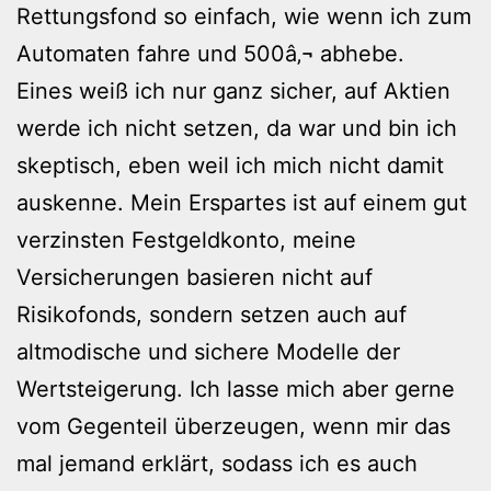
Rettungsfond so einfach, wie wenn ich zum
Automaten fahre und 500â‚¬ abhebe.
Eines weiß ich nur ganz sicher, auf Aktien
werde ich nicht setzen, da war und bin ich
skeptisch, eben weil ich mich nicht damit
auskenne. Mein Erspartes ist auf einem gut
verzinsten Festgeldkonto, meine
Versicherungen basieren nicht auf
Risikofonds, sondern setzen auch auf
altmodische und sichere Modelle der
Wertsteigerung. Ich lasse mich aber gerne
vom Gegenteil überzeugen, wenn mir das
mal jemand erklärt, sodass ich es auch