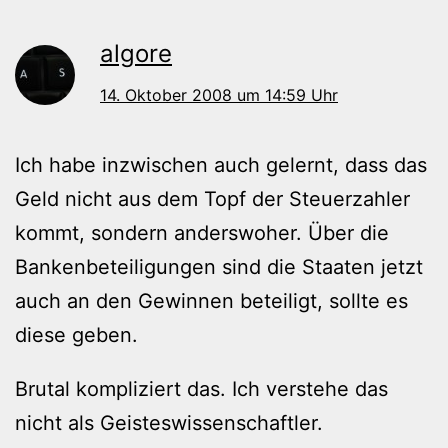
algore
14. Oktober 2008 um 14:59 Uhr
Ich habe inzwischen auch gelernt, dass das
Geld nicht aus dem Topf der Steuerzahler
kommt, sondern anderswoher. Über die
Bankenbeteiligungen sind die Staaten jetzt
auch an den Gewinnen beteiligt, sollte es
diese geben.
Brutal kompliziert das. Ich verstehe das
nicht als Geisteswissenschaftler.