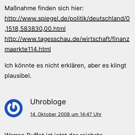
Maßnahme finden sich hier:
http://www.spiegel.de/politik/deutschland/0
,1518,583830,00.html
http://www.tagesschau.de/wirtschaft/finanz
maerkte114.html
Ich könnte es nicht erklären, aber es klingt
plausibel.
Uhrobloge
14. Oktober 2008 um 14:47 Uhr