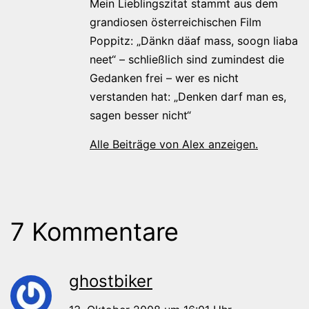
Mein Lieblingszitat stammt aus dem
grandiosen österreichischen Film
Poppitz: „Dänkn däaf mass, soogn liaba
neet“ – schließlich sind zumindest die
Gedanken frei – wer es nicht
verstanden hat: „Denken darf man es,
sagen besser nicht“
Alle Beiträge von Alex anzeigen.
7 Kommentare
ghostbiker