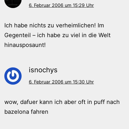
6. Februar 2006 um 15:29 Uhr
Ich habe nichts zu verheimlichen! Im
Gegenteil – ich habe zu viel in die Welt
hinausposaunt!
isnochys
6. Februar 2006 um 15:30 Uhr
wow, dafuer kann ich aber oft in puff nach
bazelona fahren