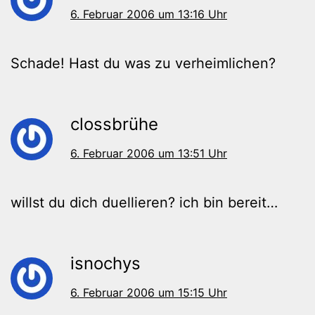
6. Februar 2006 um 13:16 Uhr
Schade! Hast du was zu verheimlichen?
clossbrühe
6. Februar 2006 um 13:51 Uhr
willst du dich duellieren? ich bin bereit…
isnochys
6. Februar 2006 um 15:15 Uhr