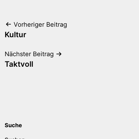
Beitragsnavigation
Vorheriger Beitrag
Kultur
Nächster Beitrag
Taktvoll
Suche