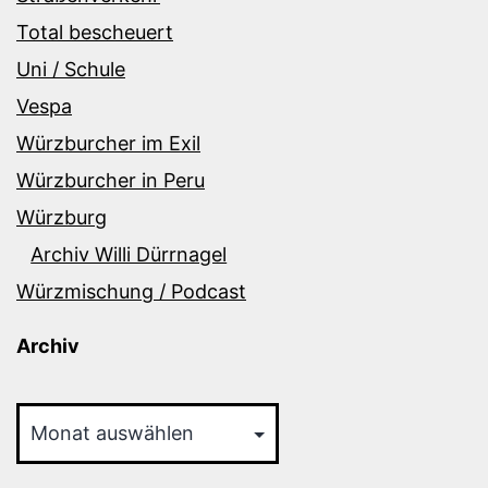
Total bescheuert
Uni / Schule
Vespa
Würzburcher im Exil
Würzburcher in Peru
Würzburg
Archiv Willi Dürrnagel
Würzmischung / Podcast
Archiv
Archiv