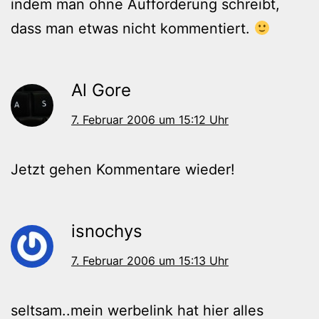
indem man ohne Aufforderung schreibt,
dass man etwas nicht kommentiert.
Al Gore
7. Februar 2006 um 15:12 Uhr
Jetzt gehen Kommentare wieder!
isnochys
7. Februar 2006 um 15:13 Uhr
seltsam..mein werbelink hat hier alles