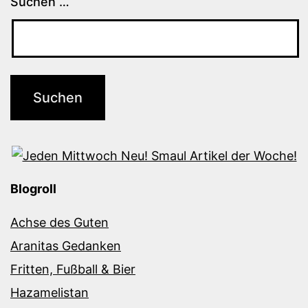
Suchen …
Blogroll
Achse des Guten
Aranitas Gedanken
Fritten, Fußball & Bier
Hazamelistan