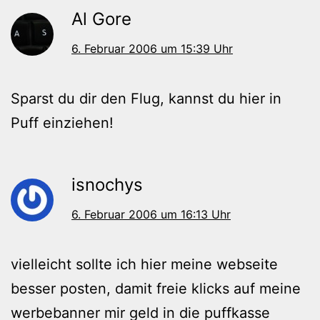
Al Gore
6. Februar 2006 um 15:39 Uhr
Sparst du dir den Flug, kannst du hier in
Puff einziehen!
isnochys
6. Februar 2006 um 16:13 Uhr
vielleicht sollte ich hier meine webseite
besser posten, damit freie klicks auf meine
werbebanner mir geld in die puffkasse