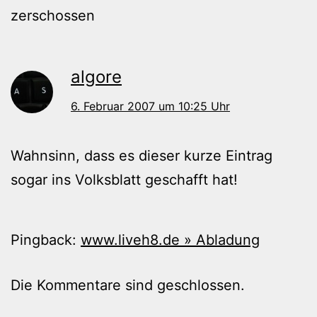
zerschossen
algore
6. Februar 2007 um 10:25 Uhr
Wahnsinn, dass es dieser kurze Eintrag
sogar ins Volksblatt geschafft hat!
Pingback:
www.liveh8.de » Abladung
Die Kommentare sind geschlossen.