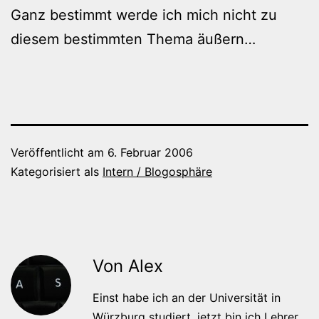
Ganz bestimmt werde ich mich nicht zu
diesem bestimmten Thema äußern…
Veröffentlicht am
6. Februar 2006
Kategorisiert als
Intern / Blogosphäre
Von Alex
Einst habe ich an der Universität in
Würzburg studiert, jetzt bin ich Lehrer.