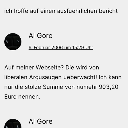
ich hoffe auf einen ausfuehrlichen bericht
Al Gore
6. Februar 2006 um 15:29 Uhr
Auf meiner Webseite? Die wird von
liberalen Argusaugen ueberwacht! Ich kann
nur die stolze Summe von numehr 903,20
Euro nennen.
Al Gore