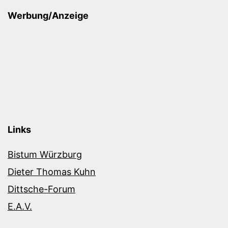
Werbung/Anzeige
Links
Bistum Würzburg
Dieter Thomas Kuhn
Dittsche-Forum
E.A.V.