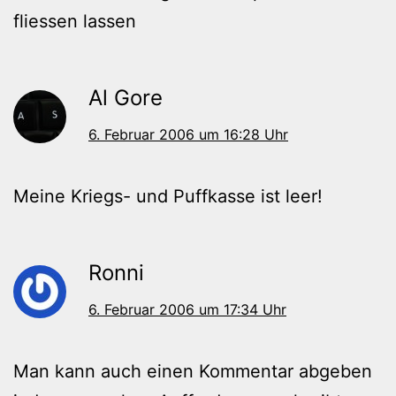
fliessen lassen
Al Gore
6. Februar 2006 um 16:28 Uhr
Meine Kriegs- und Puffkasse ist leer!
Ronni
6. Februar 2006 um 17:34 Uhr
Man kann auch einen Kommentar abgeben