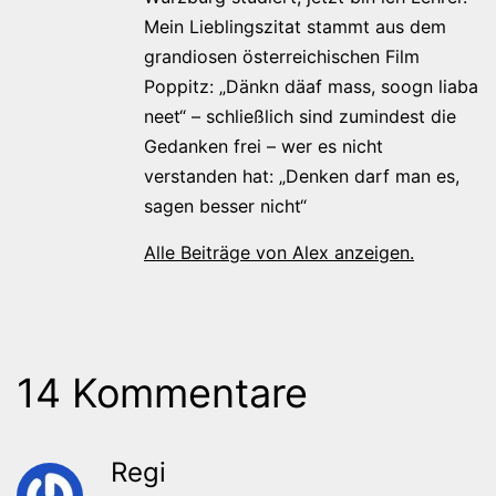
Mein Lieblingszitat stammt aus dem
grandiosen österreichischen Film
Poppitz: „Dänkn däaf mass, soogn liaba
neet“ – schließlich sind zumindest die
Gedanken frei – wer es nicht
verstanden hat: „Denken darf man es,
sagen besser nicht“
Alle Beiträge von Alex anzeigen.
14 Kommentare
Regi