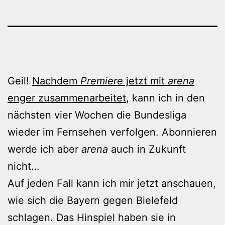
Geil!
Nachdem
Premiere
jetzt mit
arena
enger zusammenarbeitet
, kann ich in den
nächsten vier Wochen die Bundesliga
wieder im Fernsehen verfolgen. Abonnieren
werde ich aber
arena
auch in Zukunft
nicht…
Auf jeden Fall kann ich mir jetzt anschauen,
wie sich die Bayern gegen Bielefeld
schlagen. Das Hinspiel haben sie in