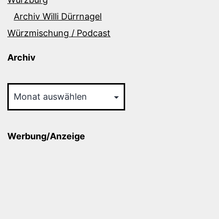
Archiv Willi Dürrnagel
Würzmischung / Podcast
Archiv
Archiv
Werbung/Anzeige