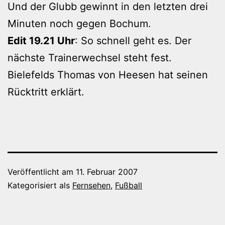
Und der Glubb gewinnt in den letzten drei
Minuten noch gegen Bochum.
Edit 19.21 Uhr
: So schnell geht es. Der
nächste Trainerwechsel steht fest.
Bielefelds Thomas von Heesen hat seinen
Rücktritt erklärt.
Veröffentlicht am
11. Februar 2007
Kategorisiert als
Fernsehen
,
Fußball