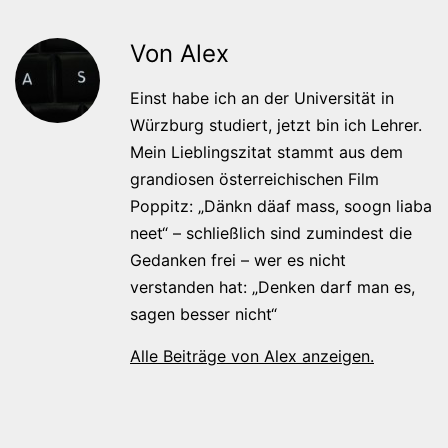
Von Alex
Einst habe ich an der Universität in
Würzburg studiert, jetzt bin ich Lehrer.
Mein Lieblingszitat stammt aus dem
grandiosen österreichischen Film
Poppitz: „Dänkn däaf mass, soogn liaba
neet“ – schließlich sind zumindest die
Gedanken frei – wer es nicht
verstanden hat: „Denken darf man es,
sagen besser nicht“
Alle Beiträge von Alex anzeigen.